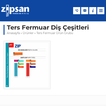
Ters Fermuar Diş Çeşitleri
Anasayfa
»
Ürünler
»
Ters Fermuar Ürün Grubu